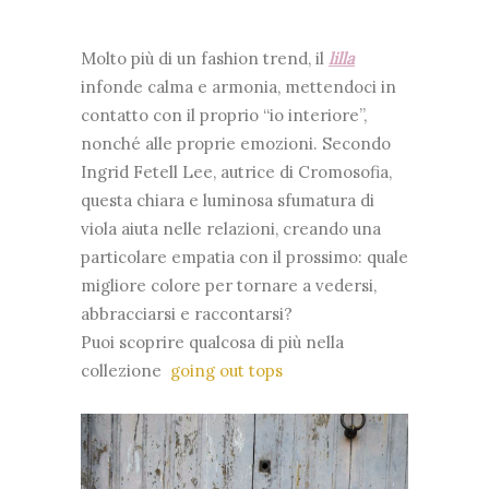
Molto più di un fashion trend, il
lilla
infonde calma e armonia, mettendoci in
contatto con il proprio “io interiore”,
nonché alle proprie emozioni. Secondo
Ingrid Fetell Lee, autrice di Cromosofia,
questa chiara e luminosa sfumatura di
viola aiuta nelle relazioni, creando una
particolare empatia con il prossimo: quale
migliore colore per tornare a vedersi,
abbracciarsi e raccontarsi?
Puoi scoprire qualcosa di più nella
collezione
going out tops