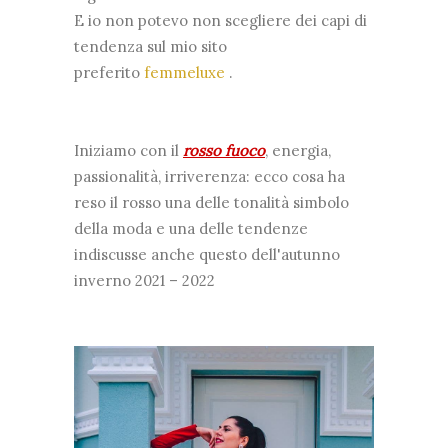
E io non potevo non scegliere dei capi di
tendenza sul mio sito
preferito
femmeluxe
.
Iniziamo con il
rosso fuoco
, energia,
passionalità, irriverenza: ecco cosa ha
reso il rosso una delle tonalità simbolo
della moda e una delle tendenze
indiscusse anche questo dell'autunno
inverno 2021 – 2022