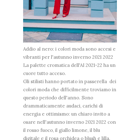
Addio al nero: i colori moda sono accesi e
vibranti per l'autunno inverno 2021 2022
La palette cromatica dell'AI 2021-22 ha un
cuore tutto acceso.
Gli stilisti hanno portato in passerella dei
colori moda che difficilmente troviamo in
questo periodo dell'anno. Sono
drammaticamente audaci, carichi di
energia e ottimismo: un chiaro invito a
osare nell'autunno inverno 2021 2022 con
il rosso fuoco, il giallo limone, il blu
digitale e il rosa orchidea o blush e lilla.