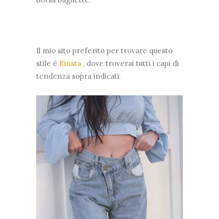
Il mio sito preferito per trovare questo
stile è
Rinsta
, dove troverai tutti i capi di
tendenza sopra indicati.