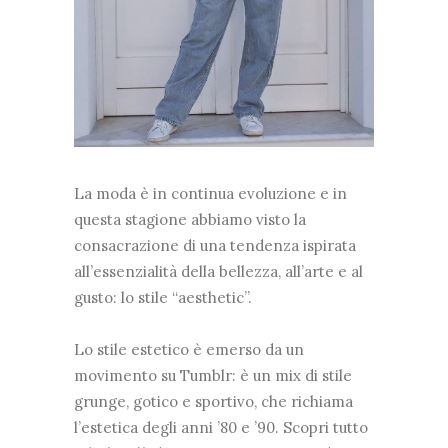
La moda è in continua evoluzione e in
questa stagione abbiamo visto la
consacrazione di una tendenza ispirata
all’essenzialità della bellezza, all’arte e al
gusto: lo stile “aesthetic”.
Lo stile estetico è emerso da un
movimento su Tumblr: è un mix di stile
grunge, gotico e sportivo, che richiama
l’estetica degli anni ’80 e ’90. Scopri tutto