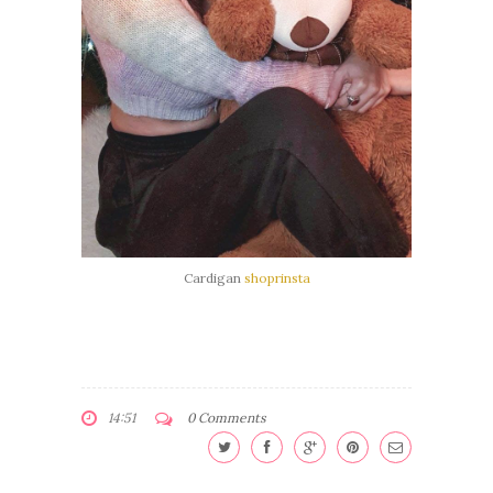
Cardigan
shoprinsta
14:51
0 Comments