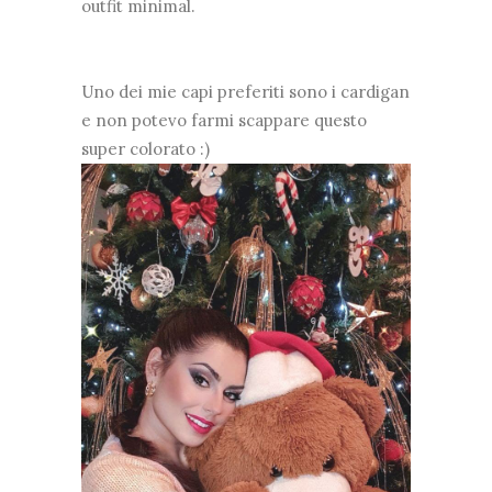
outfit minimal.
Uno dei mie capi preferiti sono i cardigan
e non potevo farmi scappare questo
super colorato :)