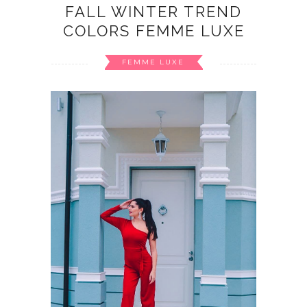
FALL WINTER TREND
COLORS FEMME LUXE
FEMME LUXE