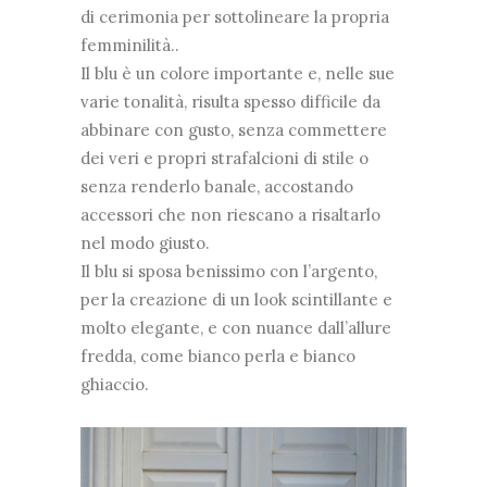
di cerimonia per sottolineare la propria
femminilità..
Il blu è un colore importante e, nelle sue
varie tonalità, risulta spesso difficile da
abbinare con gusto, senza commettere
dei veri e propri strafalcioni di stile o
senza renderlo banale, accostando
accessori che non riescano a risaltarlo
nel modo giusto.
Il blu si sposa benissimo con l’argento,
per la creazione di un look scintillante e
molto elegante, e con nuance dall’allure
fredda, come bianco perla e bianco
ghiaccio.