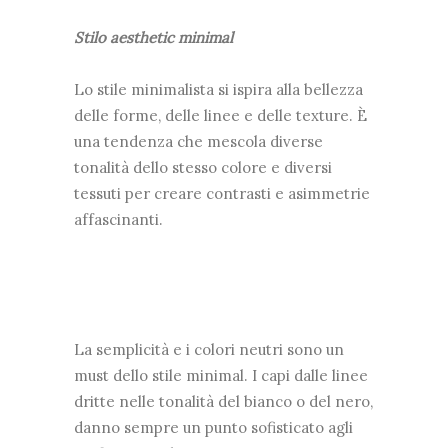
Stilo aesthetic minimal
Lo stile minimalista si ispira alla bellezza
delle forme, delle linee e delle texture. È
una tendenza che mescola diverse
tonalità dello stesso colore e diversi
tessuti per creare contrasti e asimmetrie
affascinanti.
La semplicità e i colori neutri sono un
must dello stile minimal. I capi dalle linee
dritte nelle tonalità del bianco o del nero,
danno sempre un punto sofisticato agli