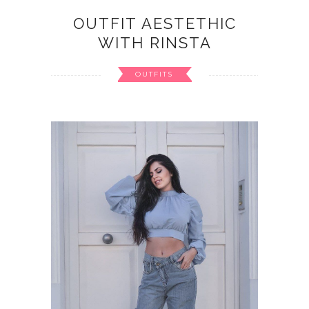
OUTFIT AESTETHIC
WITH RINSTA
OUTFITS