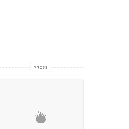
PRESS