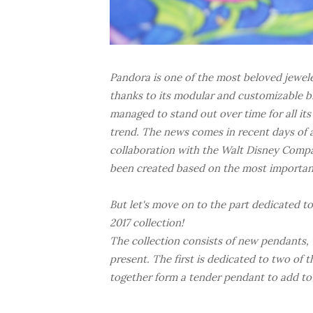
Pandora is one of the most beloved jewel
thanks to its modular and customizable b
managed to stand out over time for all it
trend. The news comes in recent days of
collaboration with the Walt Disney Compan
been created based on the most importan
But let's move on to the part dedicated 
2017 collection!
The collection consists of new pendants,
present. The first is dedicated to two of
together form a tender pendant to add to 