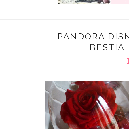
PANDORA DISN
BESTIA 