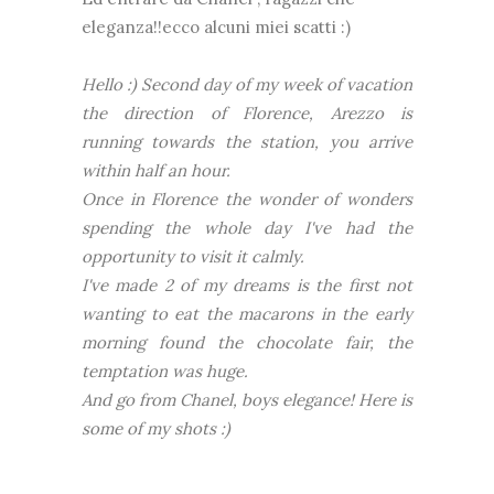
eleganza!!ecco alcuni miei scatti :)
Hello :) Second day of my week of vacation
the direction of Florence, Arezzo is
running towards the station, you arrive
within half an hour.
Once in Florence the wonder of wonders
spending the whole day I've had the
opportunity to visit it calmly.
I've made ​​2 of my dreams is the first not
wanting to eat the macarons in the early
morning found the chocolate fair, the
temptation was huge.
And go from Chanel, boys elegance! Here is
some of my shots :)