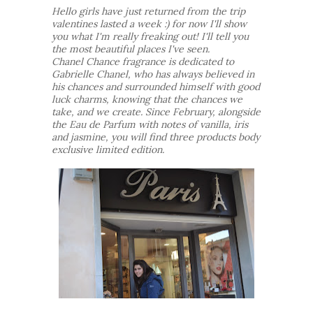
Hello girls have just returned from the trip
valentines lasted a week :) for now I'll show
you what I'm really freaking out! I'll tell you
the most beautiful places I've seen.
Chanel Chance fragrance is dedicated to
Gabrielle Chanel, who has always believed in
his chances and surrounded himself with good
luck charms, knowing that the chances we
take, and we create. Since February, alongside
the Eau de Parfum with notes of vanilla, iris
and jasmine, you will find three products body
exclusive limited edition.