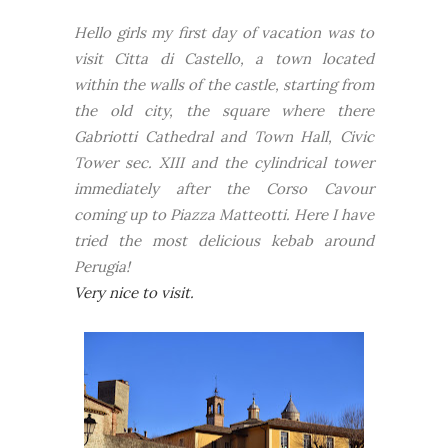
Hello girls my first day of vacation was to
visit Citta di Castello, a town located
within the walls of the castle, starting from
the old city, the square where there
Gabriotti Cathedral and Town Hall, Civic
Tower sec. XIII and the cylindrical tower
immediately after the Corso Cavour
coming up to Piazza Matteotti. Here I have
tried the most delicious kebab around
Perugia!
Very nice to visit.