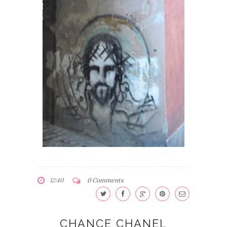
12:40
0 Comments
CHANCE CHANEL