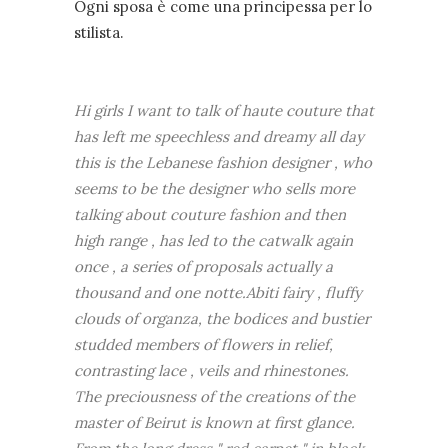
Ogni sposa è come una principessa per lo
stilista.
Hi girls I want to talk of haute couture that
has left me speechless and dreamy all day
this is the Lebanese fashion designer , who
seems to be the designer who sells more
talking about couture fashion and then
high range , has led to the catwalk again
once , a series of proposals actually a
thousand and one notte.Abiti fairy , fluffy
clouds of organza, the bodices and bustier
studded members of flowers in relief,
contrasting lace , veils and rhinestones.
The preciousness of the creations of the
master of Beirut is known at first glance.