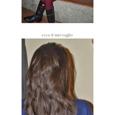
ecco il mio taglio