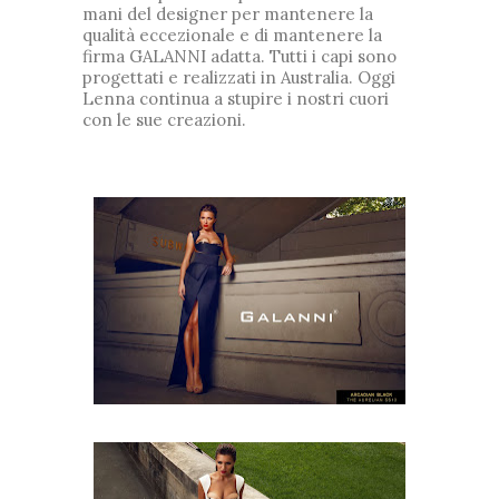
mani del designer per mantenere la
qualità eccezionale e di mantenere la
firma GALANNI adatta.
Tutti i capi sono
progettati e realizzati in Australia.
Oggi
Lenna continua a stupire i nostri cuori
con le sue creazioni.