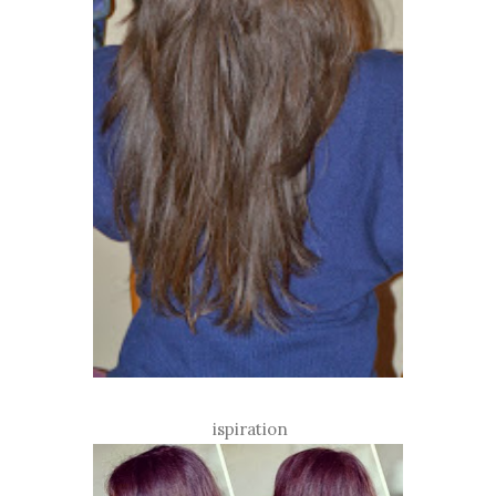
ispiration