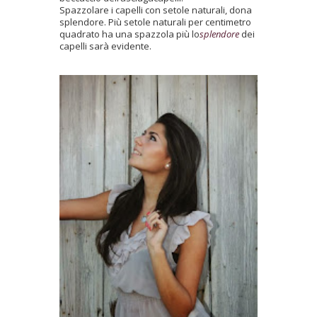
Spazzolare i capelli con setole naturali, dona
splendore. Più setole naturali per centimetro
quadrato ha una spazzola più lo
splendore
dei
capelli sarà evidente.