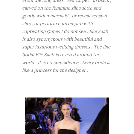
From the long dress " red carpet " in black ,
carved on the feminine silhouette and
gently widen mermaid , or reveal sensual
slits , or perform cuts empire with
captivating games I do not see . Elie Saab
is also synonymous with beautiful and
super luxurious wedding dresses . The line
bridal Elie Saab is revered around the
world . It is no coincidence . Every bride is
like a princess for the designer .