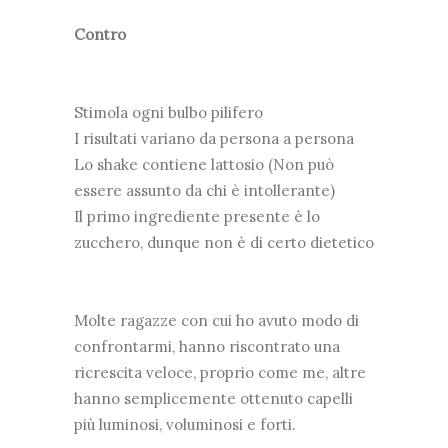
Contro
Stimola ogni bulbo pilifero
I risultati variano da persona a persona
Lo shake contiene lattosio (Non può
essere assunto da chi è intollerante)
Il primo ingrediente presente è lo
zucchero, dunque non è di certo dietetico
Molte ragazze con cui ho avuto modo di
confrontarmi, hanno riscontrato una
ricrescita veloce, proprio come me, altre
hanno semplicemente ottenuto capelli
più luminosi, voluminosi e forti.