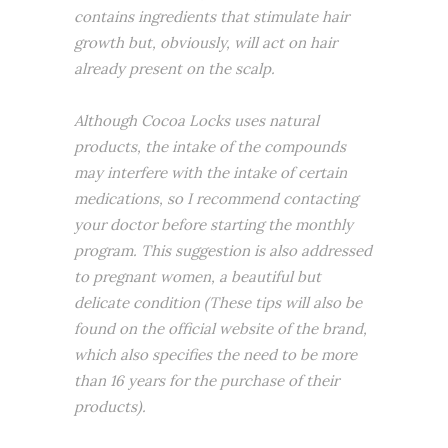
contains ingredients that stimulate hair
growth but, obviously, will act on hair
already present on the scalp.
Although Cocoa Locks uses natural
products, the intake of the compounds
may interfere with the intake of certain
medications, so I recommend contacting
your doctor before starting the monthly
program. This suggestion is also addressed
to pregnant women, a beautiful but
delicate condition (These tips will also be
found on the official website of the brand,
which also specifies the need to be more
than 16 years for the purchase of their
products).