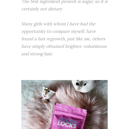
The first ingredient present is sugar, so it is
certainly not dietary
Many girls with whom I have had the
opportunity to compare myself, have
found a fast regrowth, just like me, others
have simply obtained brighter, voluminous
and strong hair.