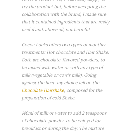
try the product but, before accepting the
collaboration with the brand, I made sure
that it contained ingredients that are really
useful and, above all, not harmful.
Cocoa Locks offers two types of monthly
treatments: Hot chocolate and Hair Shake.
Both are chocolate-flavored powders, to
be mixed with water or with any type of
milk (vegetable or cow's milk). Going
against the heat, my choice fell on the
Chocolate Hairshake
, composed for the
preparation of cold Shake.
140ml of milk or water to add 2 teaspoons
of chocolate powder, to be enjoyed for
breakfast or during the day. The mixture