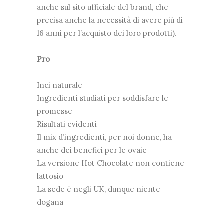
anche sul sito ufficiale del brand, che
precisa anche la necessità di avere più di
16 anni per l’acquisto dei loro prodotti).
Pro
Inci naturale
Ingredienti studiati per soddisfare le
promesse
Risultati evidenti
Il mix d’ingredienti, per noi donne, ha
anche dei benefici per le ovaie
La versione Hot Chocolate non contiene
lattosio
La sede è negli UK, dunque niente
dogana