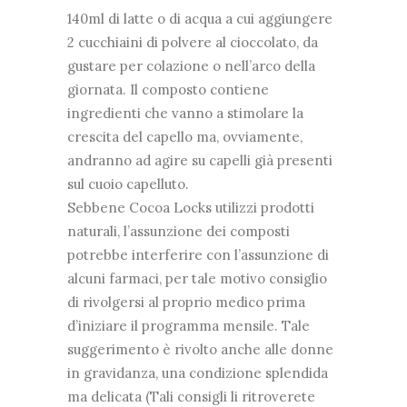
140ml di latte o di acqua a cui aggiungere
2 cucchiaini di polvere al cioccolato, da
gustare per colazione o nell’arco della
giornata. Il composto contiene
ingredienti che vanno a stimolare la
crescita del capello ma, ovviamente,
andranno ad agire su capelli già presenti
sul cuoio capelluto.
Sebbene Cocoa Locks utilizzi prodotti
naturali, l’assunzione dei composti
potrebbe interferire con l’assunzione di
alcuni farmaci, per tale motivo consiglio
di rivolgersi al proprio medico prima
d’iniziare il programma mensile. Tale
suggerimento è rivolto anche alle donne
in gravidanza, una condizione splendida
ma delicata (Tali consigli li ritroverete