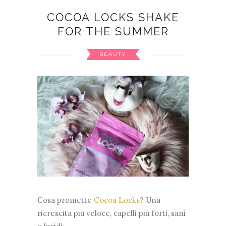
COCOA LOCKS SHAKE
FOR THE SUMMER
BEAUTY
Cosa promette
Cocoa Locks
? Una
ricrescita più veloce, capelli più forti, sani