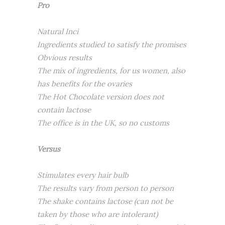
Pro
Natural Inci
Ingredients studied to satisfy the promises
Obvious results
The mix of ingredients, for us women, also
has benefits for the ovaries
The Hot Chocolate version does not
contain lactose
The office is in the UK, so no customs
Versus
Stimulates every hair bulb
The results vary from person to person
The shake contains lactose (can not be
taken by those who are intolerant)