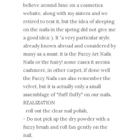
believe around June on a cosmetics
website, along with my sisters and we
retired to test it, but the idea of ​​sleeping
on the nails in the spring did not give me
a good idea: ). It 'a very particular style
already known abroad and considered by
many as a must: it is the Fuzzy Art Nails
Nails or the hairy! some cases it seems
cashmere, in other carpet, if done well
the Fuzzy Nails can also remember the
velvet, but it is actually only a small
assemblage of "fluff fluffy" on our nails.
REALIZATION
roll out the clear nail polish,
- Do not pick up the dry powder with a
fuzzy brush and roll fan gently on the
nail,