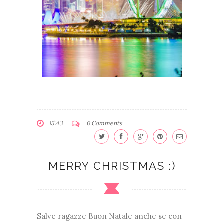
15:43
0 Comments
MERRY CHRISTMAS :)
Salve ragazze Buon Natale anche se con