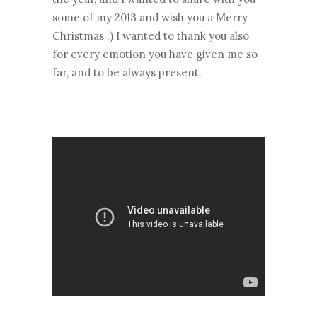
some of my 2013 and wish you a Merry
Christmas :) I wanted to thank you also
for every emotion you have given me so
far, and to be always present.