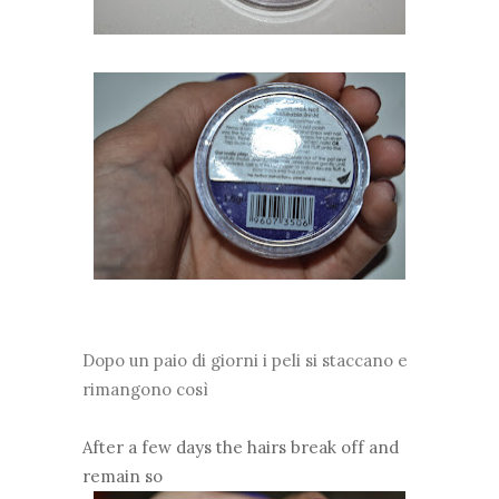
Dopo un paio di giorni i peli si staccano e
rimangono così
After a few days the hairs break off and
remain so