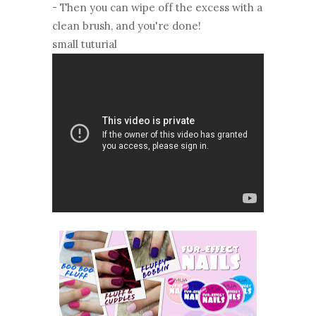
- Then you can wipe off the excess with a
clean brush, and you're done!
small tuturial