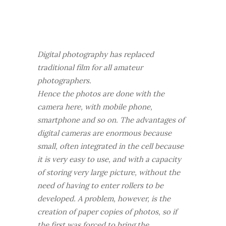
Digital photography has replaced
traditional film for all amateur
photographers.
Hence the photos are done with the
camera here, with mobile phone,
smartphone and so on. The advantages of
digital cameras are enormous because
small, often integrated in the cell because
it is very easy to use, and with a capacity
of storing very large picture, without the
need of having to enter rollers to be
developed. A problem, however, is the
creation of paper copies of photos, so if
the first was forced to bring the