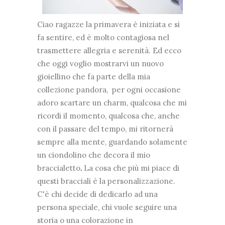
Ciao ragazze la primavera è iniziata e si
fa sentire, ed è molto contagiosa nel
trasmettere allegria e serenità. Ed ecco
che oggi voglio mostrarvi un nuovo
gioiellino che fa parte della mia
collezione pandora, per ogni occasione
adoro scartare un charm, qualcosa che mi
ricordi il momento, qualcosa che, anche
con il passare del tempo, mi ritornerà
sempre alla mente, guardando solamente
un ciondolino che decora il mio
braccialetto
La cosa che più mi piace di
.
questi bracciali è la personalizzazione.
C'è chi decide di dedicarlo ad una
persona speciale, chi vuole seguire una
storia o una colorazione in