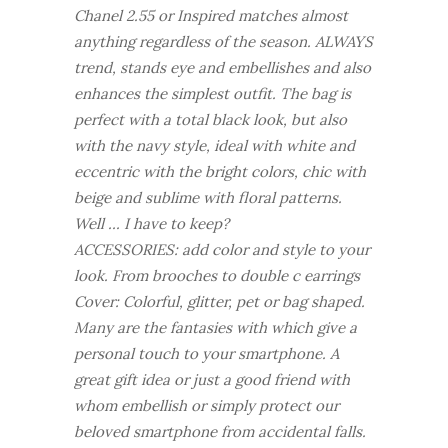
Chanel 2.55 or Inspired matches almost
anything regardless of the season. ALWAYS
trend, stands eye and embellishes and also
enhances the simplest outfit. The bag is
perfect with a total black look, but also
with the navy style, ideal with white and
eccentric with the bright colors, chic with
beige and sublime with floral patterns.
Well ... I have to keep?
ACCESSORIES: add color and style to your
look. From brooches to double c earrings
Cover: Colorful, glitter, pet or bag shaped.
Many are the fantasies with which give a
personal touch to your smartphone. A
great gift idea or just a good friend with
whom embellish or simply protect our
beloved smartphone from accidental falls.