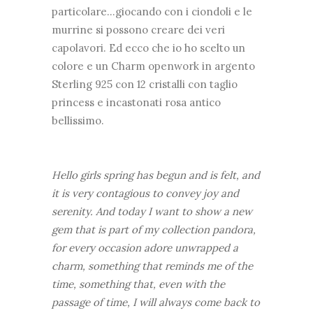
particolare...giocando con i ciondoli e le
murrine si possono creare dei veri
capolavori. Ed ecco che io ho scelto un
colore e un Charm openwork in argento
Sterling 925 con 12 cristalli con taglio
princess e incastonati rosa antico
bellissimo.
Hello girls spring has begun and is felt, and
it is very contagious to convey joy and
serenity. And today I want to show a new
gem that is part of my collection pandora,
for every occasion adore unwrapped a
charm, something that reminds me of the
time, something that, even with the
passage of time, I will always come back to