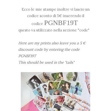
Ecco le mie stampe inoltre vi lascio un
codice sconto di 5€ inserendo il
PGNBF19T
codice
questo va utilizzato nella sezione "code"
Here are my prints also leave you a 5 €
discount code by entering the code
PGNBF19T
This should be used in the "tails"