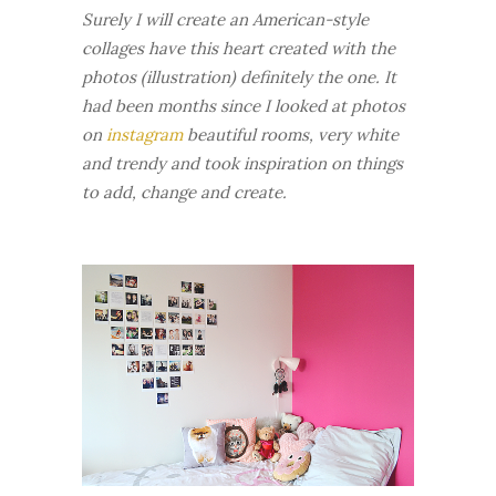
Surely I will create an American-style
collages have this heart created with the
photos (illustration) definitely the one. It
had been months since I looked at photos
on
instagram
beautiful rooms, very white
and trendy and took inspiration on things
to add, change and create.