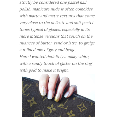
strictly be considered one pastel nail
polish, manicure nude is often coincides
with matte and matte textures that come
very close to the delicate and soft pastel
tones typical of glazes, especially in its
more intense versions that touch on the
nuances of butter, sand or latte, to greige,
a refined mix of gray and beige.
Here I wanted definitely a milky white,
with a sandy touch of glitter on the ring
with gold to make it bright.