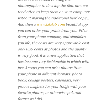
photographer to develop the film, now we
tend often to keep them on your computer
without making the traditional hard copy ..
And then a
www.lalalab.com
beautiful app
you can order your prints from your PC or
from your phone company and simplifies
you life, the costs are very approvable cost
only 0.39 cents at photos and the quality
is very good. it is a new application that
has become very fashionable in which with
just 3 steps you can print photos from
your phone in different formats: photo
book, collage posters, calendars, very
groove magnets for your fridge with your
favorite photos, or otherwise polaroid
format as I did.