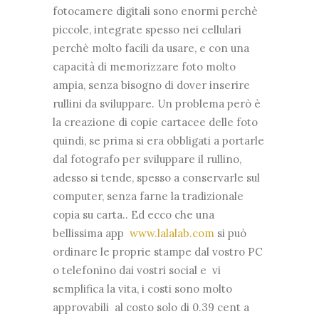
fotocamere digitali sono enormi perchè
piccole, integrate spesso nei cellulari
perchè molto facili da usare, e con una
capacità di memorizzare foto molto
ampia, senza bisogno di dover inserire
rullini da sviluppare. Un problema però è
la creazione di copie cartacee delle foto
quindi, se prima si era obbligati a portarle
dal fotografo per sviluppare il rullino,
adesso si tende, spesso a conservarle sul
computer, senza farne la tradizionale
copia su carta.. Ed ecco che una
bellissima app
www.lalalab.com
si può
ordinare le proprie stampe dal vostro PC
o telefonino dai vostri social e vi
semplifica la vita, i costi sono molto
approvabili al costo solo di 0.39 cent a