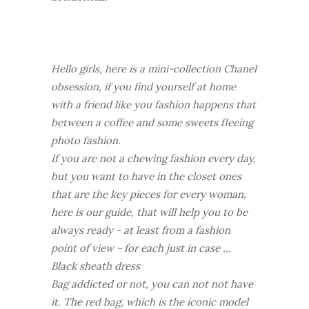
Hello girls, here is a mini-collection Chanel
obsession, if you find yourself at home
with a friend like you fashion happens that
between a coffee and some sweets fleeing
photo fashion.
If you are not a chewing fashion every day,
but you want to have in the closet ones
that are the key pieces for every woman,
here is our guide, that will help you to be
always ready - at least from a fashion
point of view - for each just in case ...
Black sheath dress
Bag addicted or not, you can not not have
it. The red bag, which is the iconic model