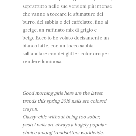
soprattutto nelle sue versioni più intense
che vanno a toccare le sfumature del
burro, del sabbia o del caffelatte, fino al
greige, un raffinato mix di grigio e
beige.Ecco io ho voluto decisamente un
bianco latte, con un tocco sabbia
sull'anulare con dei glitter color oro per
rendere luminosa.
Good morning girls here are the latest
trends this spring 2016 nails are colored
crayon.
Classy-chic without being too sober,
pastel nails are always a hugely popular
choice among trendsetters worldwide.