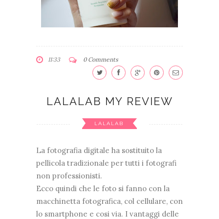
11:33
0 Comments
LALALAB MY REVIEW
LALALAB
La fotografia digitale ha sostituito la
pellicola tradizionale per tutti i fotografi
non professionisti.
Ecco quindi che le foto si fanno con la
macchinetta fotografica, col cellulare, con
lo smartphone e cosi via. I vantaggi delle