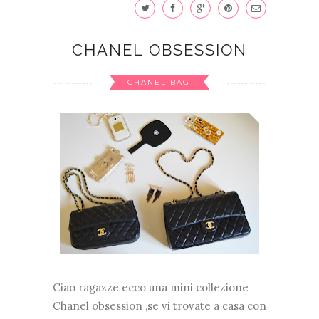
CHANEL OBSESSION
CHANEL BAG
Ciao ragazze ecco una mini collezione
Chanel obsession ,se vi trovate a casa con