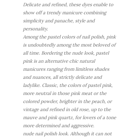
Delicate and refined, these dyes enable to
show off a trendy manicure combining
simplicity and panache, style and
personality.
Among the pastel colors of nail polish, pink
is undoubtedly among the most beloved of
all time. Bordering the nude look, pastel
pink is an alternative chic natural
manicures ranging from limitless shades
and nuances, all strictly delicate and
ladylike. Classic, the colors of pastel pink,
more neutral in those pink meat or the
colored powder, brighter in the peach, or
vintage and refined in old rose, up to the
mauve and pink quartz, for lovers of a tone
more determined and aggressive.
nude nail polish look. Although it can not