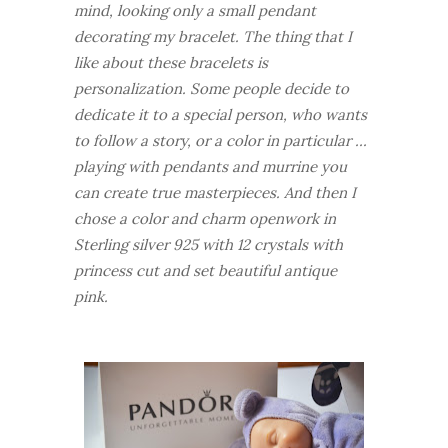
mind, looking only a small pendant
decorating my bracelet. The thing that I
like about these bracelets is
personalization. Some people decide to
dedicate it to a special person, who wants
to follow a story, or a color in particular ...
playing with pendants and murrine you
can create true masterpieces. And then I
chose a color and charm openwork in
Sterling silver 925 with 12 crystals with
princess cut and set beautiful antique
pink.