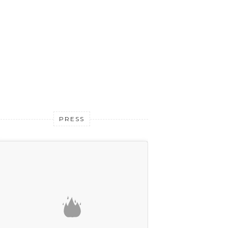
PRESS