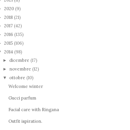
2020
(9)
►
2018
(21)
►
2017
(42)
►
2016
(135)
►
2015
(106)
►
2014
(98)
▼
dicembre
(17)
►
novembre
(12)
►
ottobre
(10)
▼
Welcome winter
Gucci parfum
Facial care with Ringana
Outfit ispiration.