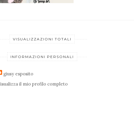
VISUALIZZAZIONI TOTALI
INFORMAZIONI PERSONALI
giusy esposito
isualizza il mio profilo completo