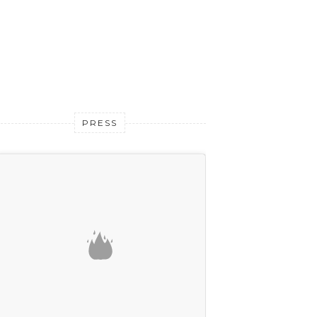
PRESS