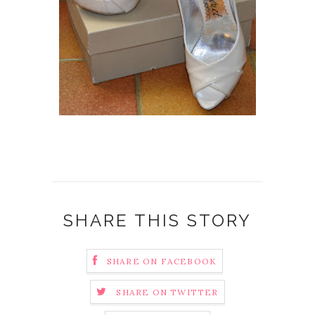
SHARE THIS STORY
SHARE ON FACEBOOK
SHARE ON TWITTER