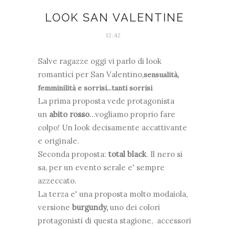
LOOK SAN VALENTINE
12:42
Salve ragazze oggi vi parlo di look
romantici per San Valentino,
sensualità,
femminilità e sorrisi...tanti sorrisi
La prima proposta vede protagonista
un
abito rosso
...vogliamo proprio fare
colpo! Un look decisamente accattivante
e originale.
Seconda proposta:
total black
. Il nero si
sa, per un evento serale e' sempre
azzeccato.
La terza e' una proposta molto modaiola,
versione
burgundy,
uno dei colori
protagonisti di questa stagione, accessori