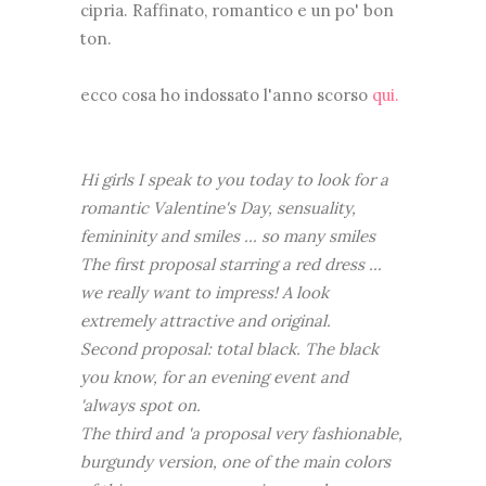
cipria. Raffinato, romantico e un po' bon
ton.
ecco cosa ho indossato l'anno scorso
qui.
Hi girls I speak to you today to look for a
romantic Valentine's Day, sensuality,
femininity and smiles ... so many smiles
The first proposal starring a red dress ...
we really want to impress! A look
extremely attractive and original.
Second proposal: total black. The black
you know, for an evening event and
'always spot on.
The third and 'a proposal very fashionable,
burgundy version, one of the main colors