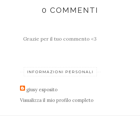
0 COMMENTI
Grazie per il tuo commento <3
INFORMAZIONI PERSONALI
giusy esposito
Visualizza il mio profilo completo