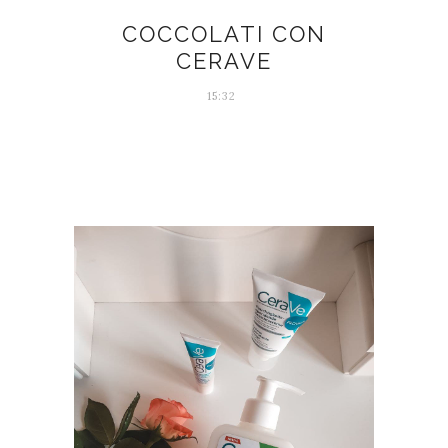
COCCOLATI CON
CERAVE
15:32