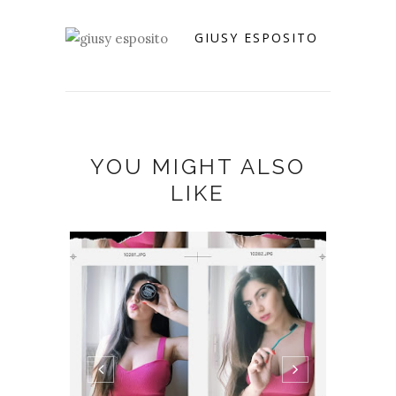
GIUSY ESPOSITO
YOU MIGHT ALSO
LIKE