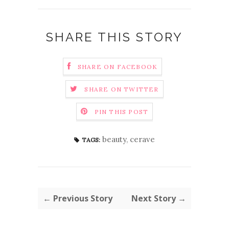
SHARE THIS STORY
SHARE ON FACEBOOK
SHARE ON TWITTER
PIN THIS POST
beauty
,
cerave
TAGS:
← Previous Story
Next Story →