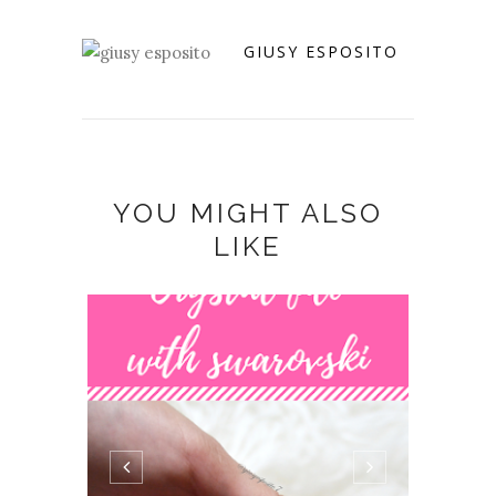
GIUSY ESPOSITO
YOU MIGHT ALSO
LIKE