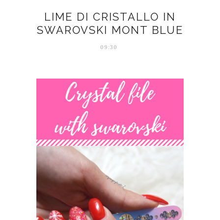
LIME DI CRISTALLO IN
SWAROVSKI MONT BLUE
09:30