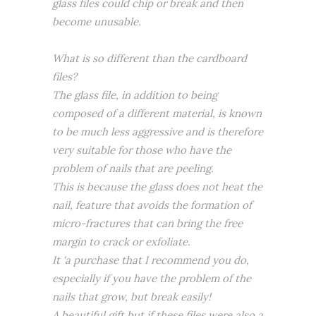
glass files could chip or break and then
become unusable.
What is so different than the cardboard
files?
The glass file, in addition to being
composed of a different material, is known
to be much less aggressive and is therefore
very suitable for those who have the
problem of nails that are peeling.
This is because the glass does not heat the
nail, feature that avoids the formation of
micro-fractures that can bring the free
margin to crack or exfoliate.
It 'a purchase that I recommend you do,
especially if you have the problem of the
nails that grow, but break easily!
A beautiful gift but if these files were also a