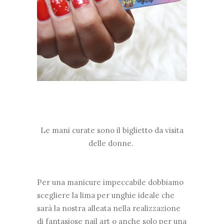
Le mani curate sono il biglietto da visita
delle donne.
Per una manicure impeccabile dobbiamo
scegliere la lima per unghie ideale che
sarà la nostra alleata nella realizzazione
di fantasiose nail art o anche solo per una