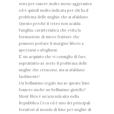
nota per essere molto meno aggressiva
ed è quindi molto indicata per chi ha il
problema delle unghie che si sfaldano.
Questo perché il vetro non scalda
l’unghia, caratteristica che evita la
formazione di micro fratture che
possono portare il margine libero a
spezzarsi o sfogliarsi.
E’ un acquisto che vi consiglio di fare,
soprattutto se avete il problema delle
unghie che crescono, ma si sfaldano
facilmente!
Un bellissimo regalo ma se queste lime
fossero anche un bellissimo gioiello?
Mont Bleu è un’azienda sita nella
Repubblica Ceca ed è uno dei principali
fornitori al mondo di lime per unghie di