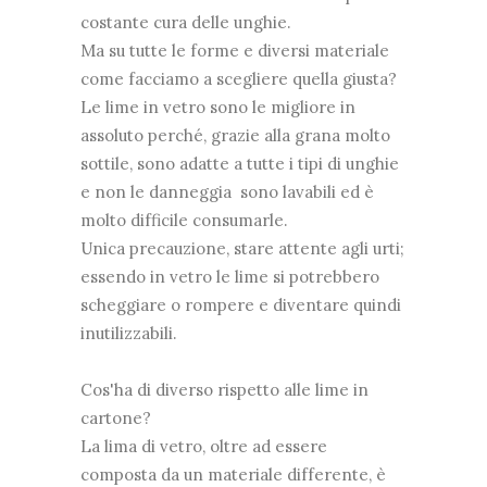
costante cura delle unghie.
Ma su tutte le forme e diversi materiale
come facciamo a scegliere quella giusta?
Le lime in vetro sono le migliore in
assoluto perché, grazie alla grana molto
sottile, sono adatte a tutte i tipi di unghie
e non le danneggia sono lavabili ed è
molto difficile consumarle.
Unica precauzione, stare attente agli urti;
essendo in vetro le lime si potrebbero
scheggiare o rompere e diventare quindi
inutilizzabili.
Cos'ha di diverso rispetto alle lime in
cartone?
La lima di vetro, oltre ad essere
composta da un materiale differente, è