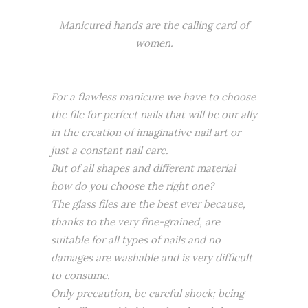
Manicured hands are the calling card of
women.
For a flawless manicure we have to choose
the file for perfect nails that will be our ally
in the creation of imaginative nail art or
just a constant nail care.
But of all shapes and different material
how do you choose the right one?
The glass files are the best ever because,
thanks to the very fine-grained, are
suitable for all types of nails and no
damages are washable and is very difficult
to consume.
Only precaution, be careful shock; being