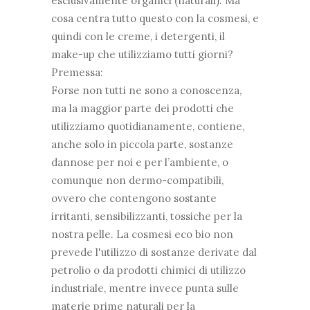
esclusivamente organici (naturali). Ma
cosa centra tutto questo con la cosmesi, e
quindi con le creme, i detergenti, il
make-up che utilizziamo tutti giorni?
Premessa:
Forse non tutti ne sono a conoscenza,
ma la maggior parte dei prodotti che
utilizziamo quotidianamente, contiene,
anche solo in piccola parte, sostanze
dannose per noi e per l’ambiente, o
comunque non dermo-compatibili,
ovvero che contengono sostante
irritanti, sensibilizzanti, tossiche per la
nostra pelle. La cosmesi eco bio non
prevede l'utilizzo di sostanze derivate dal
petrolio o da prodotti chimici di utilizzo
industriale, mentre invece punta sulle
materie prime naturali per la