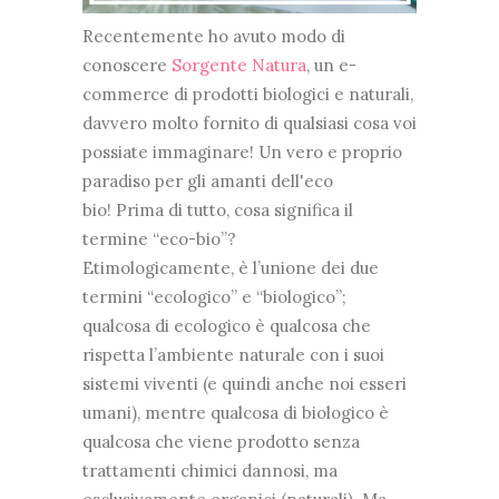
Recentemente ho avuto modo di
conoscere
Sorgente Natura
, un e-
commerce di prodotti biologici e naturali,
davvero molto fornito di qualsiasi cosa voi
possiate immaginare! Un vero e proprio
paradiso per gli amanti dell'eco
bio! Prima di tutto, cosa significa il
termine “eco-bio”?
Etimologicamente, è l’unione dei due
termini “ecologico” e “biologico”;
qualcosa di ecologico è qualcosa che
rispetta l’ambiente naturale con i suoi
sistemi viventi (e quindi anche noi esseri
umani), mentre qualcosa di biologico è
qualcosa che viene prodotto senza
trattamenti chimici dannosi, ma