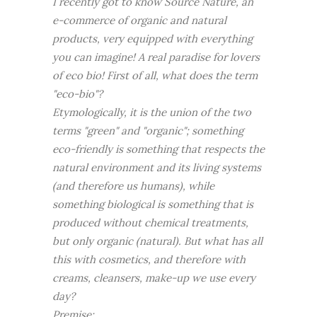
I recently got to know Source Nature, an
e-commerce of organic and natural
products, very equipped with everything
you can imagine! A real paradise for lovers
of eco bio! First of all, what does the term
"eco-bio"?
Etymologically, it is the union of the two
terms "green" and "organic"; something
eco-friendly is something that respects the
natural environment and its living systems
(and therefore us humans), while
something biological is something that is
produced without chemical treatments,
but only organic (natural). But what has all
this with cosmetics, and therefore with
creams, cleansers, make-up we use every
day?
Premise: