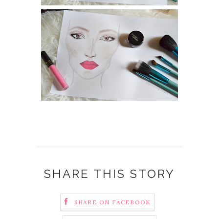
SHARE THIS STORY
SHARE ON FACEBOOK