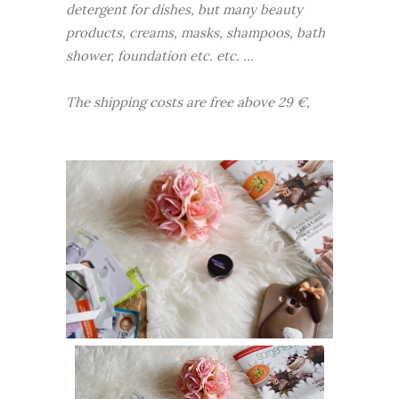
detergent for dishes, but many beauty
products, creams, masks, shampoos, bath
shower, foundation etc. etc. ...
The shipping costs are free above 29 €,