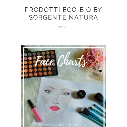
PRODOTTI ECO-BIO BY
SORGENTE NATURA
09:30