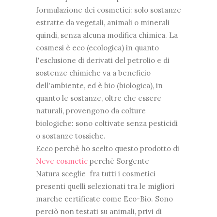
formulazione dei cosmetici: solo sostanze
estratte da vegetali, animali o minerali
quindi, senza alcuna modifica chimica. La
cosmesi è eco (ecologica) in quanto
l'esclusione di derivati del petrolio e di
sostenze chimiche va a beneficio
dell'ambiente, ed è bio (biologica), in
quanto le sostanze, oltre che essere
naturali, provengono da colture
biologiche: sono coltivate senza pesticidi
o sostanze tossiche.
Ecco perchè ho scelto questo prodotto di
Neve cosmetic
perchè Sorgente
Natura sceglie fra tutti i cosmetici
presenti quelli selezionati tra le migliori
marche certificate come Eco-Bio. Sono
perciò non testati su animali, privi di