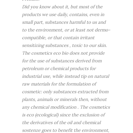
Did you know about it, but most of the
products we use daily, contains, even in
small part, substances harmful to us and
to the environment, or at least not dermo-
compatible, or that contain irritant
sensitizing substances , toxic to our skin.
The cosmetics eco bio does not provide
for the use of substances derived from
petroleum or chemical products for
industrial use, while instead tip on natural
raw materials for the formulation of
cosmetic: only substances extracted from
plants, animals or minerals then, without
any chemical modification . The cosmetics
is eco (ecological) since the exclusion of
the derivatives of the oil and chemical
sostenze goes to benefit the environment,