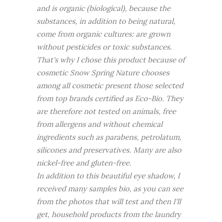
and is organic (biological), because the
substances, in addition to being natural,
come from organic cultures: are grown
without pesticides or toxic substances.
That's why I chose this product because of
cosmetic Snow Spring Nature chooses
among all cosmetic present those selected
from top brands certified as Eco-Bio. They
are therefore not tested on animals, free
from allergens and without chemical
ingredients such as parabens, petrolatum,
silicones and preservatives. Many are also
nickel-free and gluten-free.
In addition to this beautiful eye shadow, I
received many samples bio, as you can see
from the photos that will test and then I'll
get, household products from the laundry