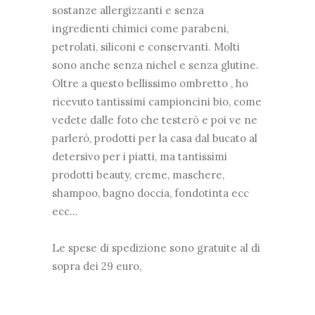
sostanze allergizzanti e senza
ingredienti chimici come parabeni,
petrolati, siliconi e conservanti. Molti
sono anche senza nichel e senza glutine.
Oltre a questo bellissimo ombretto , ho
ricevuto tantissimi campioncini bio, come
vedete dalle foto che testerò e poi ve ne
parlerò, prodotti per la casa dal bucato al
detersivo per i piatti, ma tantissimi
prodotti beauty, creme, maschere,
shampoo, bagno doccia, fondotinta ecc
ecc...
Le spese di spedizione sono gratuite al di
sopra dei 29 euro,