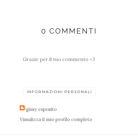
0 COMMENTI
Grazie per il tuo commento <3
INFORMAZIONI PERSONALI
giusy esposito
Visualizza il mio profilo completo