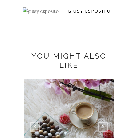
GIUSY ESPOSITO
YOU MIGHT ALSO
LIKE