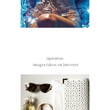
ispiration
images taken on Internet