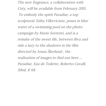
The new fragrance, a collaboration with
Coty, will be available from February 2015.
To embody the spirit Paradise, a top
sculptural: Edita Vilkeviciute, poses in blue
water of a swimming pool on the photo
campaign by Mario Sorrenti, and is a
remake of the sweet life, between Riva and
ride a lazy to the shadows in the film
directed by Jonas Åkerlund , the
realization of images to find out here ...
Paradise, Eau de Toilette, Roberto Cavalli,
50ml, € 68