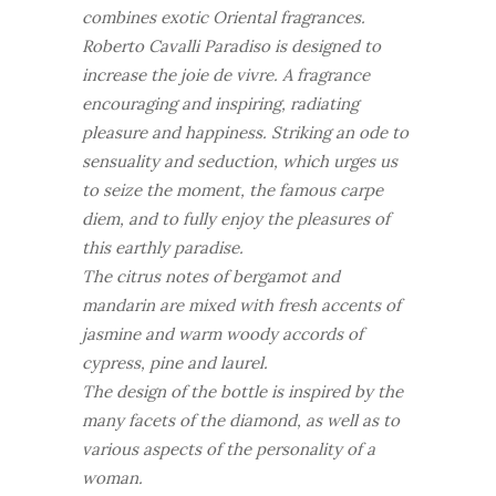
combines exotic Oriental fragrances.
Roberto Cavalli Paradiso is designed to
increase the joie de vivre. A fragrance
encouraging and inspiring, radiating
pleasure and happiness. Striking an ode to
sensuality and seduction, which urges us
to seize the moment, the famous carpe
diem, and to fully enjoy the pleasures of
this earthly paradise.
The citrus notes of bergamot and
mandarin are mixed with fresh accents of
jasmine and warm woody accords of
cypress, pine and laurel.
The design of the bottle is inspired by the
many facets of the diamond, as well as to
various aspects of the personality of a
woman.