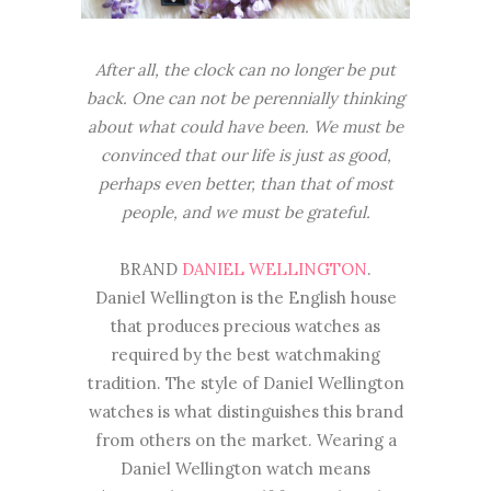
After all, the clock can no longer be put
back. One can not be perennially thinking
about what could have been. We must be
convinced that our life is just as good,
perhaps even better, than that of most
people, and we must be grateful.
BRAND
DANIEL WELLINGTON
.
Daniel Wellington is the English house
that produces precious watches as
required by the best watchmaking
tradition. The style of Daniel Wellington
watches is what distinguishes this brand
from others on the market. Wearing a
Daniel Wellington watch means