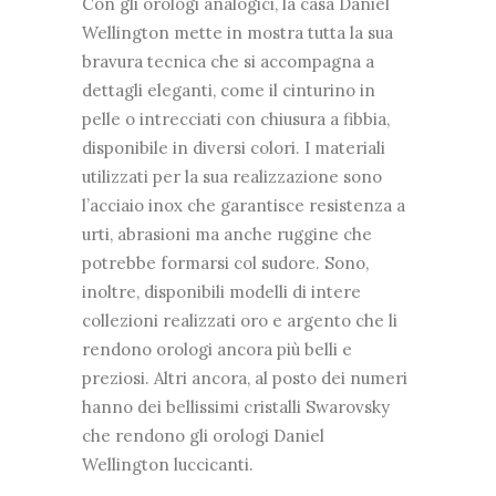
Con gli orologi analogici, la casa Daniel
Wellington mette in mostra tutta la sua
bravura tecnica che si accompagna a
dettagli eleganti, come il cinturino in
pelle o intrecciati con chiusura a fibbia,
disponibile in diversi colori. I materiali
utilizzati per la sua realizzazione sono
l’acciaio inox che garantisce resistenza a
urti, abrasioni ma anche ruggine che
potrebbe formarsi col sudore. Sono,
inoltre, disponibili modelli di intere
collezioni realizzati oro e argento che li
rendono orologi ancora più belli e
preziosi. Altri ancora, al posto dei numeri
hanno dei bellissimi cristalli Swarovsky
che rendono gli orologi Daniel
Wellington luccicanti.