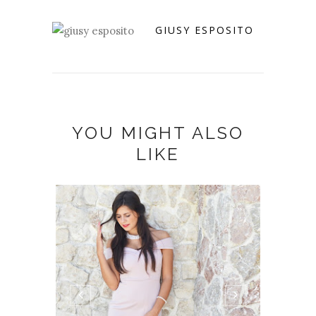
GIUSY ESPOSITO
YOU MIGHT ALSO
LIKE