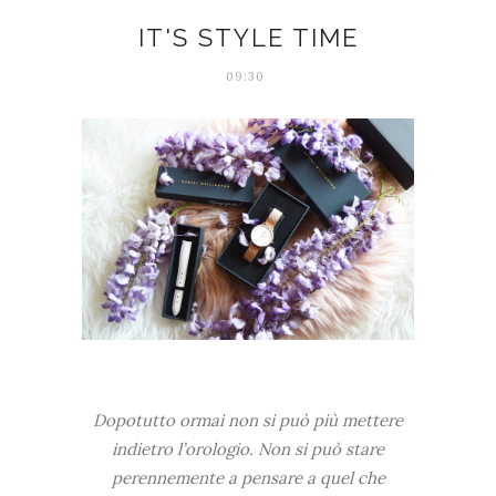
IT'S STYLE TIME
09:30
Dopotutto ormai non si può più mettere
indietro l’orologio. Non si può stare
perennemente a pensare a quel che