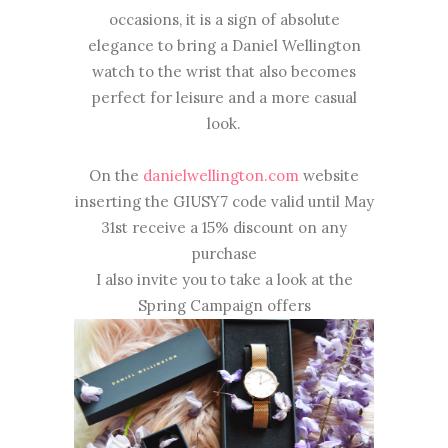
occasions, it is a sign of absolute
elegance to bring a Daniel Wellington
watch to the wrist that also becomes
perfect for leisure and a more casual
look.
On the
danielwellington.com
website
inserting the GIUSY7 code valid until May
31st receive a 15% discount on any
purchase
I also invite you to take a look at the
Spring Campaign offers