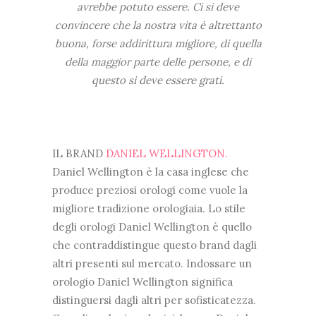
avrebbe potuto essere. Ci si deve
convincere che la nostra vita è altrettanto
buona, forse addirittura migliore, di quella
della maggior parte delle persone, e di
questo si deve essere grati.
IL BRAND
DANIEL WELLINGTON.
Daniel Wellington è la casa inglese che
produce preziosi orologi come vuole la
migliore tradizione orologiaia. Lo stile
degli orologi Daniel Wellington è quello
che contraddistingue questo brand dagli
altri presenti sul mercato. Indossare un
orologio Daniel Wellington significa
distinguersi dagli altri per sofisticatezza.