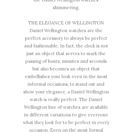
shimmering.
THE ELEGANCE OF WELLINGTON
Daniel Wellington watches are the
perfect accessory to always be perfect
and fashionable. In fact, the clock is not
just an object that serves to mark the
passing of hours, minutes and seconds
but also becomes an object that
embellishes your look even in the most
informal occasions, to stand out and
show your elegance, a Daniel Wellington
watch is really perfect. The Daniel
Wellington line of watches are available
in different variations to give everyone
what they look for to be perfect in every
occasion. Even on the most formal