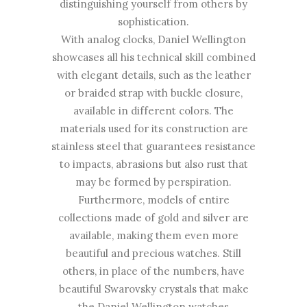
distinguishing yourself from others by
sophistication.
With analog clocks, Daniel Wellington
showcases all his technical skill combined
with elegant details, such as the leather
or braided strap with buckle closure,
available in different colors. The
materials used for its construction are
stainless steel that guarantees resistance
to impacts, abrasions but also rust that
may be formed by perspiration.
Furthermore, models of entire
collections made of gold and silver are
available, making them even more
beautiful and precious watches. Still
others, in place of the numbers, have
beautiful Swarovsky crystals that make
the Daniel Wellington watches