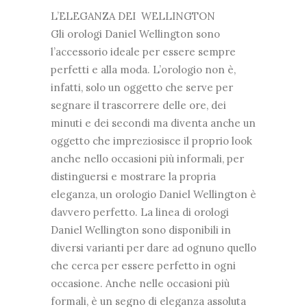
L’ELEGANZA DEI WELLINGTON
Gli orologi Daniel Wellington sono
l’accessorio ideale per essere sempre
perfetti e alla moda. L’orologio non è,
infatti, solo un oggetto che serve per
segnare il trascorrere delle ore, dei
minuti e dei secondi ma diventa anche un
oggetto che impreziosisce il proprio look
anche nello occasioni più informali, per
distinguersi e mostrare la propria
eleganza, un orologio Daniel Wellington è
davvero perfetto. La linea di orologi
Daniel Wellington sono disponibili in
diversi varianti per dare ad ognuno quello
che cerca per essere perfetto in ogni
occasione. Anche nelle occasioni più
formali, è un segno di eleganza assoluta