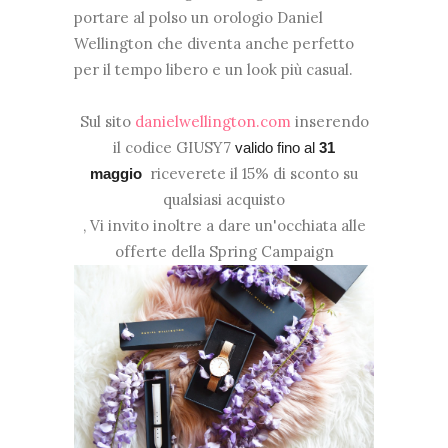
portare al polso un orologio Daniel
Wellington che diventa anche perfetto
per il tempo libero e un look più casual.
Sul sito
danielwellington.com
inserendo
il codice GIUSY7
valido fino al
31
riceverete il 15% di sconto su
maggio
qualsiasi acquisto
, Vi invito inoltre a dare un'occhiata alle
offerte della Spring Campaign