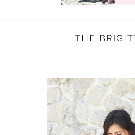
THE BRIGI