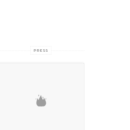
PRESS