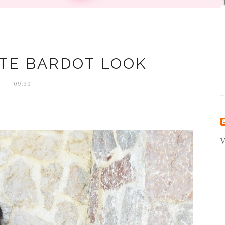
TTE BARDOT LOOK
09:30
V