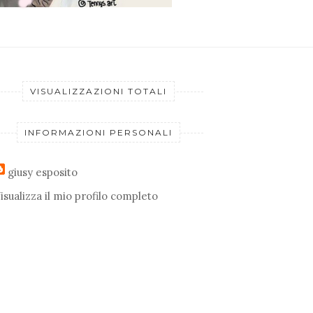
VISUALIZZAZIONI TOTALI
INFORMAZIONI PERSONALI
giusy esposito
isualizza il mio profilo completo