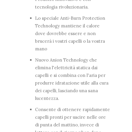
tecnologia rivoluzionaria.
Lo speciale Anti-Burn Protection
Technology mantiene il calore
dove dovrebbe essere e non
brucerà i vostri capelli o la vostra
mano
Nuovo Anion Technology che
elimina l'elettricità statica dai
capelli e si combina con l'aria per
produrre idratazione utile alla cura
dei capelli, lasciando una sana
lucentezza.
Consente di ottenere rapidamente
capelli pronti per uscire nelle ore
di punta del mattino, invece di