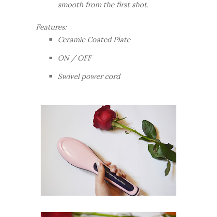
smooth from the first shot.
Features:
Ceramic Coated Plate
ON / OFF
Swivel power cord