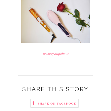
www.groupalia.it
SHARE THIS STORY
SHARE ON FACEBOOK