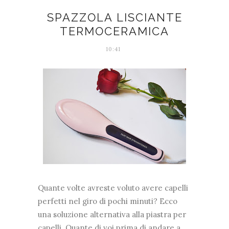
SPAZZOLA LISCIANTE
TERMOCERAMICA
10:41
Quante volte avreste voluto avere capelli
perfetti nel giro di pochi minuti? Ecco
una soluzione alternativa alla piastra per
capelli. Quante di voi prima di andare a