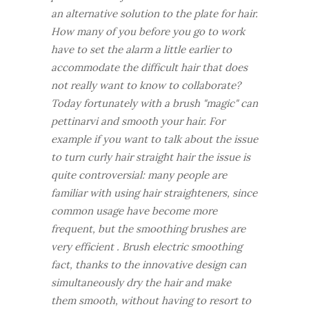
an alternative solution to the plate for hair.
How many of you before you go to work
have to set the alarm a little earlier to
accommodate the difficult hair that does
not really want to know to collaborate?
Today fortunately with a brush "magic" can
pettinarvi and smooth your hair. For
example if you want to talk about the issue
to turn curly hair straight hair the issue is
quite controversial: many people are
familiar with using hair straighteners, since
common usage have become more
frequent, but the smoothing brushes are
very efficient . Brush electric smoothing
fact, thanks to the innovative design can
simultaneously dry the hair and make
them smooth, without having to resort to