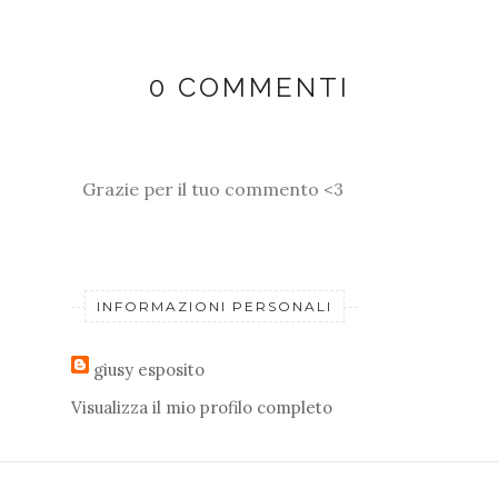
0 COMMENTI
Grazie per il tuo commento <3
INFORMAZIONI PERSONALI
giusy esposito
Visualizza il mio profilo completo