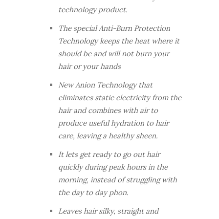
technology product.
The special Anti-Burn Protection
Technology keeps the heat where it
should be and will not burn your
hair or your hands
New Anion Technology that
eliminates static electricity from the
hair and combines with air to
produce useful hydration to hair
care, leaving a healthy sheen.
It lets get ready to go out hair
quickly during peak hours in the
morning, instead of struggling with
the day to day phon.
Leaves hair silky, straight and