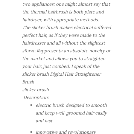
two appliances; one might almost say that
the thermal hairbrush is both plate and
hairdryer, with appropriate methods.
The slicker brush makes electrical suffered
perfect hair, as if they were made to the
hairdresser and all without the slightest
sforzo.Rappresenta an absolute novelty on
the market and allows you to straighten
your hair, just combed: I speak of the
slicker brush Digital Hair Straightener
Brush
slicker brush
Description:
electric brush designed to smooth
and keep well-groomed hair easily
and fast.
innovative and revolutionary