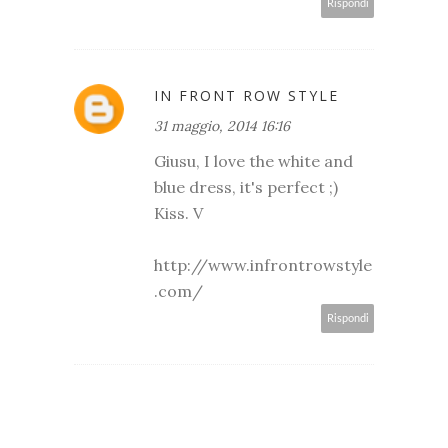
Rispondi
IN FRONT ROW STYLE
31 maggio, 2014 16:16
Giusu, I love the white and
blue dress, it's perfect ;)
Kiss. V
http://www.infrontrowstyle
.com/
Rispondi