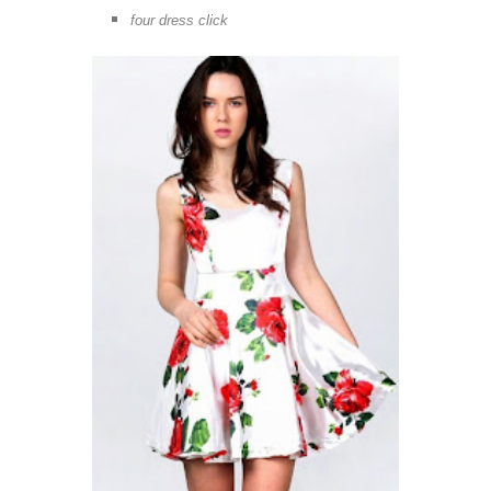
four dress click