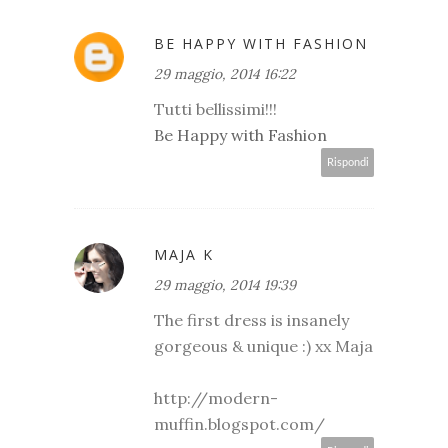
BE HAPPY WITH FASHION
29 maggio, 2014 16:22
Tutti bellissimi!!!
Be Happy with Fashion
Rispondi
MAJA K
29 maggio, 2014 19:39
The first dress is insanely
gorgeous & unique :) xx Maja
http://modern-
muffin.blogspot.com/