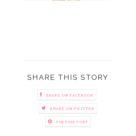
SHARE THIS STORY
SHARE ON FACEBOOK
SHARE ON TWITTER
PIN THIS POST