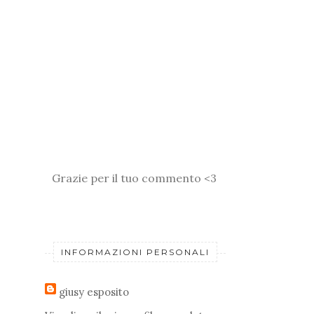
Grazie per il tuo commento <3
INFORMAZIONI PERSONALI
giusy esposito