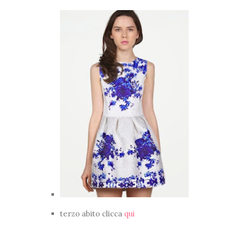
terzo abito clicca
qui