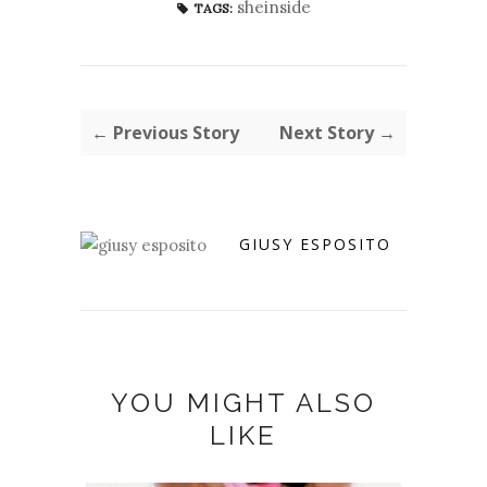
sheinside
TAGS:
← Previous Story
Next Story →
GIUSY ESPOSITO
YOU MIGHT ALSO
LIKE