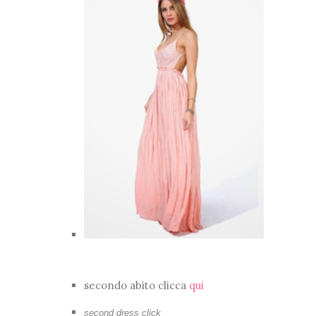
secondo abito clicca
qui
second dress click