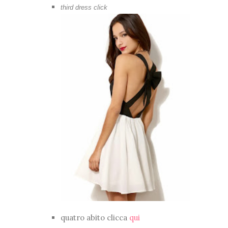
third dress click
quatro abito clicca
qui