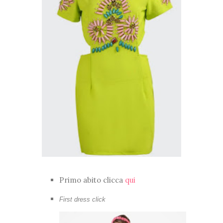
Primo abito clicca
qui
First dress click